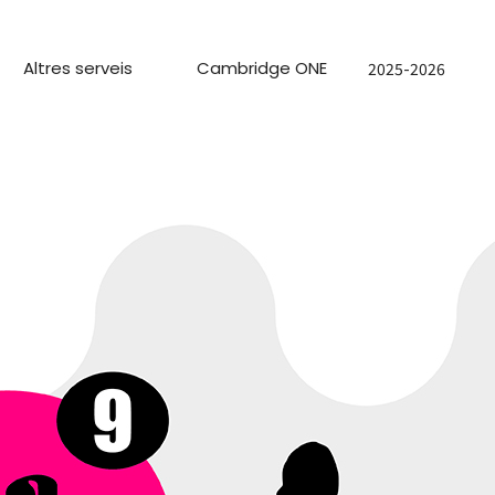
Altres serveis
Cambridge ONE
2025-2026