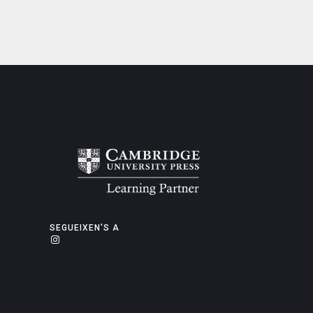
SEGUEIXEN'S A
Instagram