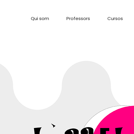
Qui som
Professors
Cursos