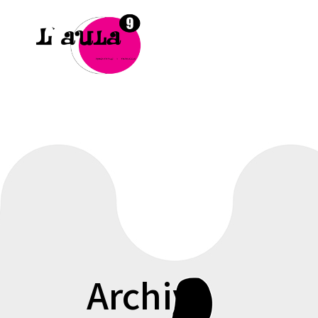
Archive